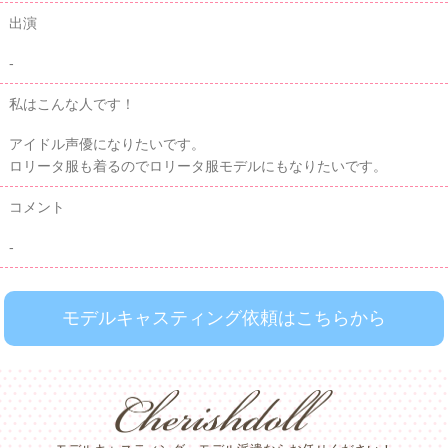
出演
-
私はこんな人です！
アイドル声優になりたいです。
ロリータ服も着るのでロリータ服モデルにもなりたいです。
コメント
-
モデルキャスティング依頼はこちらから