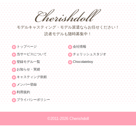
モデルキャスティング・モデル派遣ならお任せください！
読者モデルも随時募集中！
トップページ
会社情報
当サービスについて
チェリッシュスタジオ
登録モデル一覧
Chocolateboy
お知らせ・実績
キャスティング依頼
メンバー登録
利用規約
プライバシーポリシー
©2011-2026 Cherishdoll