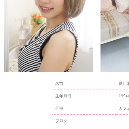
名前
夏川唯（
生年月日
199
仕事
カフ
ブログ
-