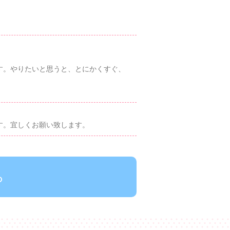
す。やりたいと思うと、とにかくすぐ、
す。宜しくお願い致します。
ら