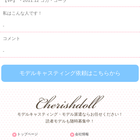
【VP】 ・2011.12 コカ・コーラ
私はこんな人です！
-
コメント
-
モデルキャスティング依頼はこちらから
モデルキャスティング・モデル派遣ならお任せください！
読者モデルも随時募集中！
トップページ
会社情報