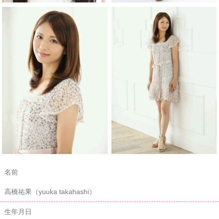
名前
高橋祐果（yuuka takahashi）
生年月日