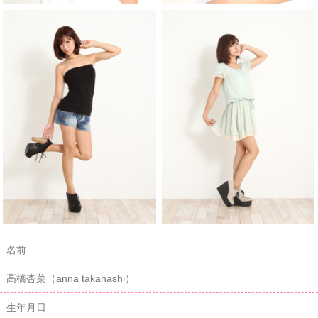
名前
高橋杏菜（anna takahashi）
生年月日