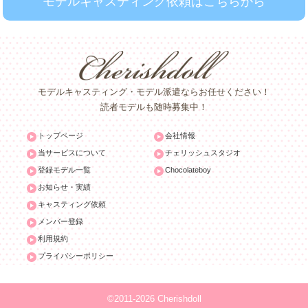
モデルキャスティング依頼はこちらから
モデルキャスティング・モデル派遣ならお任せください！
読者モデルも随時募集中！
トップページ
会社情報
当サービスについて
チェリッシュスタジオ
登録モデル一覧
Chocolateboy
お知らせ・実績
キャスティング依頼
メンバー登録
利用規約
プライバシーポリシー
©2011-2026 Cherishdoll