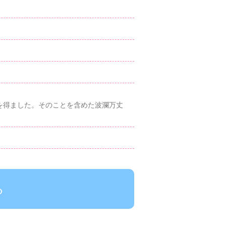
。
を得ました。そのことを含めた波瀾万丈
ら