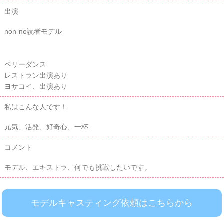
出演
non-no読者モデル
ベリーダンス
レストラン出演あり
ヨサコイ、出演あり
私はこんな人です！
元気、活発、好奇心、一杯
コメント
モデル、エキストラ、何でも挑戦したいです。
モデルキャスティング依頼はこちらから