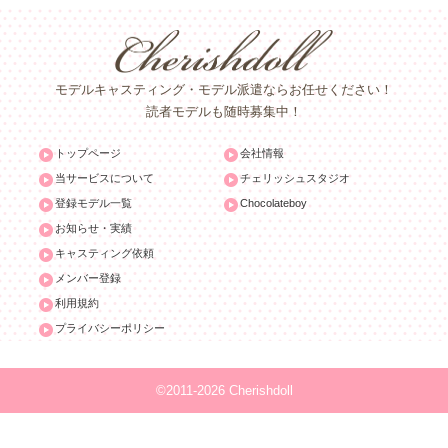
モデルキャスティング・モデル派遣ならお任せください！
読者モデルも随時募集中！
トップページ
会社情報
当サービスについて
チェリッシュスタジオ
登録モデル一覧
Chocolateboy
お知らせ・実績
キャスティング依頼
メンバー登録
利用規約
プライバシーポリシー
©2011-2026 Cherishdoll