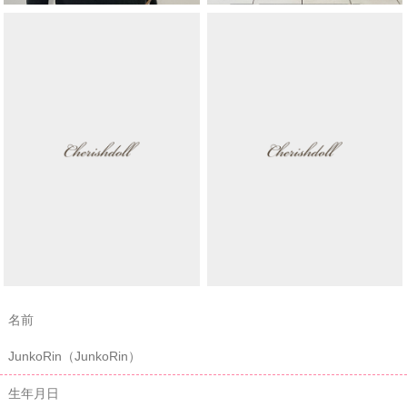
名前
JunkoRin（JunkoRin）
生年月日