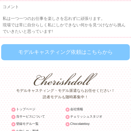
コメント
私は一つ一つのお仕事を楽しさを忘れずに頑張ります。
現場では常に自分らしく私にしかできない何かを見つけながら挑ん
でいきたいと思っています!
モデルキャスティング依頼はこちらから
モデルキャスティング・モデル派遣ならお任せください！
読者モデルも随時募集中！
トップページ
会社情報
当サービスについて
チェリッシュスタジオ
登録モデル一覧
Chocolateboy
お知らせ・実績