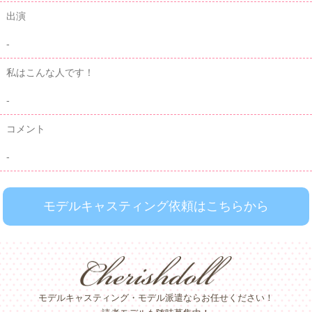
出演
-
私はこんな人です！
-
コメント
-
モデルキャスティング依頼はこちらから
モデルキャスティング・モデル派遣ならお任せください！