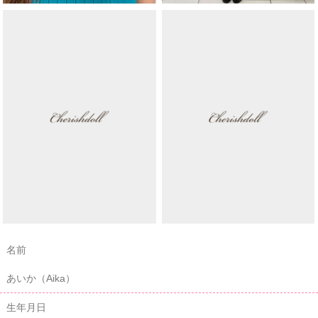
名前
あいか（Aika）
生年月日