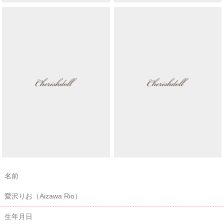
名前
愛沢りお（Aizawa Rio）
生年月日