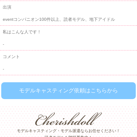
出演
eventコンパニオン100件以上、読者モデル、地下アイドル
私はこんな人です！
-
コメント
-
モデルキャスティング依頼はこちらから
モデルキャスティング・モデル派遣ならお任せください！