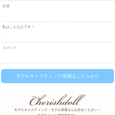
出演
-
私はこんな人です！
-
コメント
-
モデルキャスティング依頼はこちらから
モデルキャスティング・モデル派遣ならお任せください！