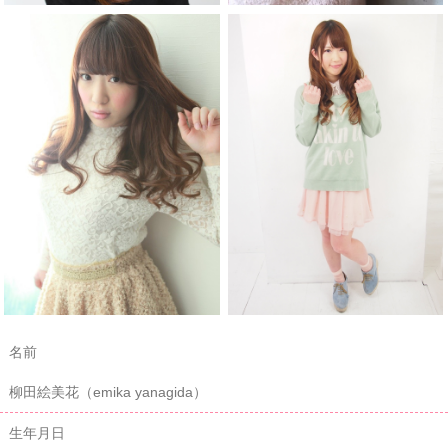
名前
柳田絵美花（emika yanagida）
生年月日