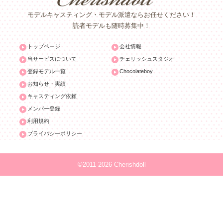
モデルキャスティング・モデル派遣ならお任せください！
読者モデルも随時募集中！
トップページ
会社情報
当サービスについて
チェリッシュスタジオ
登録モデル一覧
Chocolateboy
お知らせ・実績
キャスティング依頼
メンバー登録
利用規約
プライバシーポリシー
©2011-2026 Cherishdoll