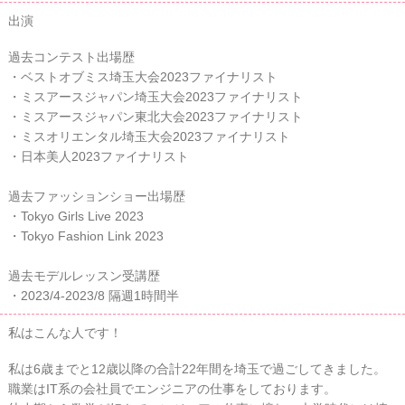
出演
過去コンテスト出場歴
・ベストオブミス埼玉大会2023ファイナリスト
・ミスアースジャパン埼玉大会2023ファイナリスト
・ミスアースジャパン東北大会2023ファイナリスト
・ミスオリエンタル埼玉大会2023ファイナリスト
・日本美人2023ファイナリスト
過去ファッションショー出場歴
・Tokyo Girls Live 2023
・Tokyo Fashion Link 2023
過去モデルレッスン受講歴
・2023/4-2023/8 隔週1時間半
私はこんな人です！
私は6歳までと12歳以降の合計22年間を埼玉で過ごしてきました。
職業はIT系の会社員でエンジニアの仕事をしております。