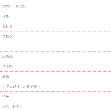
1995年8月12日
仕事
会社員
ブログ
-
出身地
埼玉県
趣味
カフェ巡り、お菓子作り
特技
水泳、ピアノ