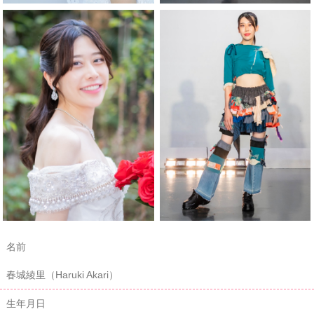
名前
春城綾里（Haruki Akari）
生年月日