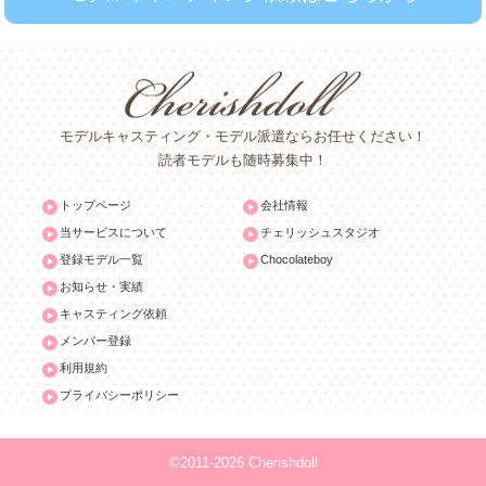
モデルキャスティング・モデル派遣ならお任せください！
読者モデルも随時募集中！
トップページ
会社情報
当サービスについて
チェリッシュスタジオ
登録モデル一覧
Chocolateboy
お知らせ・実績
キャスティング依頼
メンバー登録
利用規約
プライバシーポリシー
©2011-2026 Cherishdoll