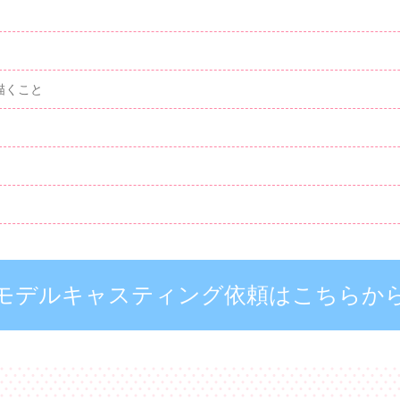
描くこと
モデルキャスティング依頼はこちらか