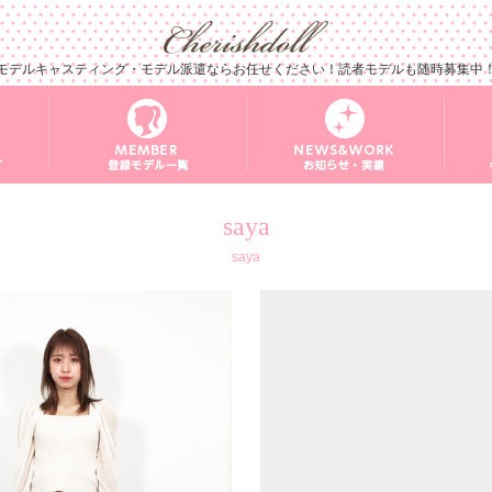
モデルキャスティング・モデル派遣ならお任せください！読者モデルも随時募集中
saya
saya