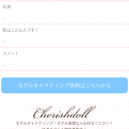
出演
-
私はこんな人です！
-
コメント
-
モデルキャスティング依頼はこちらから
モデルキャスティング・モデル派遣ならお任せください！