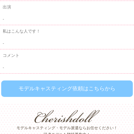
出演
-
私はこんな人です！
-
コメント
-
モデルキャスティング依頼はこちらから
モデルキャスティング・モデル派遣ならお任せください！