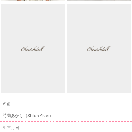
名前
詩蘭あかり（Shilan Akari）
生年月日