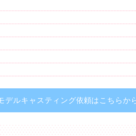
モデルキャスティング依頼はこちらか