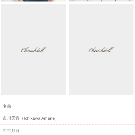
名前
市川天音（Ichikawa Amane）
生年月日