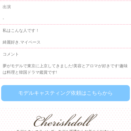
出演
-
私はこんな人です！
綺麗好き.マイペース
コメント
夢がモデルで東京に上京してきました!美容とアロマが好きです!趣味
は料理と韓国ドラマ鑑賞です!
モデルキャスティング依頼はこちらから