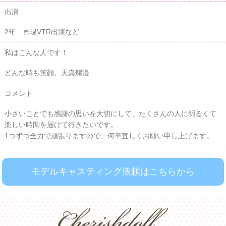
出演
2年 再現VTR出演など
私はこんな人です！
どんな時も笑顔、天真爛漫
コメント
小さいことでも感謝の思いを大切にして、たくさんの人に明るくて
楽しい時間を届けて行きたいです。
1つずつ全力で頑張りますので、何卒宜しくお願い申し上げます。
モデルキャスティング依頼はこちらから