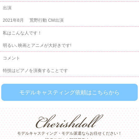
出演
2021年8月 荒野行動 CM出演
私はこんな人です！
明るい､映画とアニメが大好きです!
コメント
特技はピアノを演奏することです
モデルキャスティング依頼はこちらから
モデルキャスティング・モデル派遣ならお任せください！