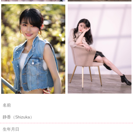
名前
静香（Shizuka）
生年月日