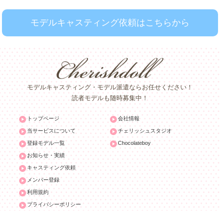
モデルキャスティング依頼はこちらから
モデルキャスティング・モデル派遣ならお任せください！
読者モデルも随時募集中！
トップページ
会社情報
当サービスについて
チェリッシュスタジオ
登録モデル一覧
Chocolateboy
お知らせ・実績
キャスティング依頼
メンバー登録
利用規約
プライバシーポリシー