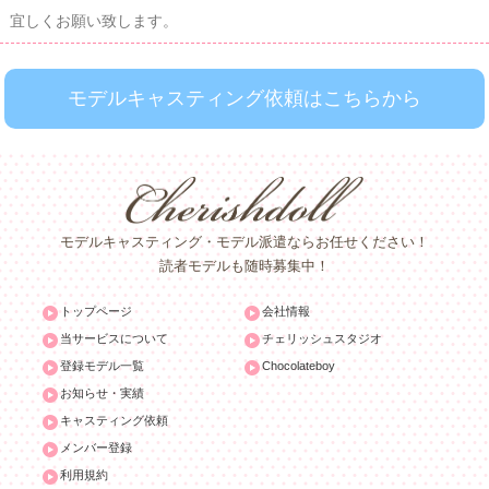
宜しくお願い致します。
モデルキャスティング依頼はこちらから
モデルキャスティング・モデル派遣ならお任せください！
読者モデルも随時募集中！
トップページ
会社情報
当サービスについて
チェリッシュスタジオ
登録モデル一覧
Chocolateboy
お知らせ・実績
キャスティング依頼
メンバー登録
利用規約