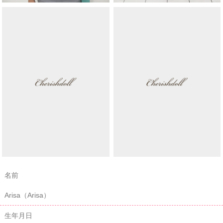
名前
Arisa（Arisa）
生年月日