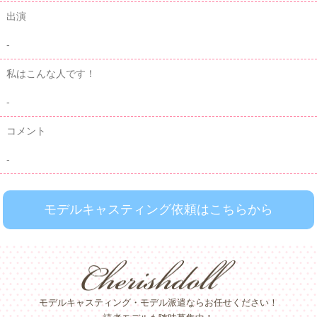
出演
-
私はこんな人です！
-
コメント
-
モデルキャスティング依頼はこちらから
モデルキャスティング・モデル派遣ならお任せください！