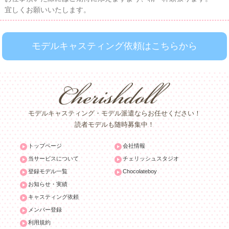
宜しくお願いいたします。
モデルキャスティング依頼はこちらから
モデルキャスティング・モデル派遣ならお任せください！
読者モデルも随時募集中！
トップページ
会社情報
当サービスについて
チェリッシュスタジオ
登録モデル一覧
Chocolateboy
お知らせ・実績
キャスティング依頼
メンバー登録
利用規約