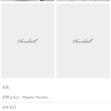
名前
宮野はるか（Miyano Haruka）
生年月日