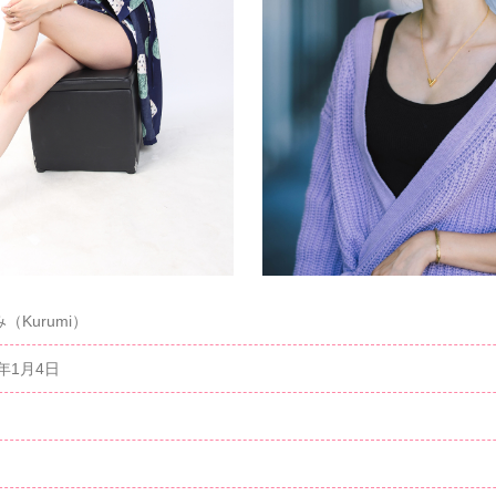
（Kurumi）
2年1月4日