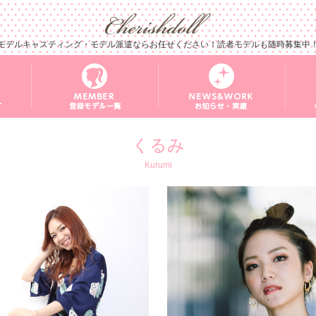
モデルキャスティング・モデル派遣ならお任せください！読者モデルも随時募集中
くるみ
Kurumi