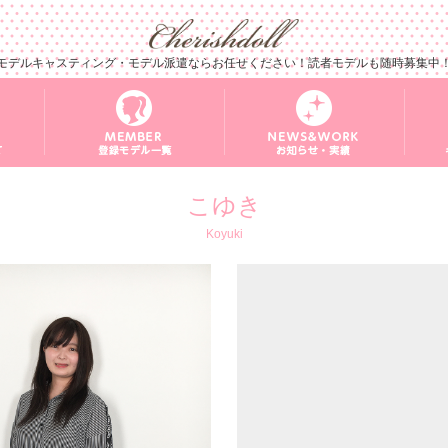
モデルキャスティング・モデル派遣ならお任せください！読者モデルも随時募集中
こゆき
Koyuki