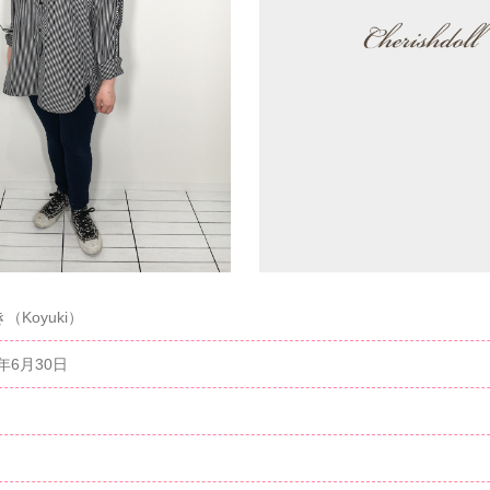
（Koyuki）
6年6月30日