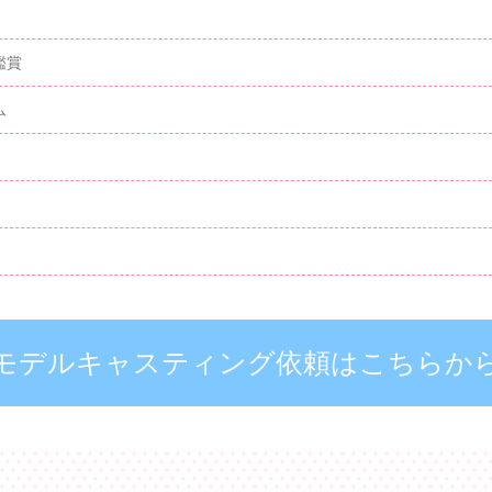
鑑賞
ム
モデルキャスティング依頼はこちらか