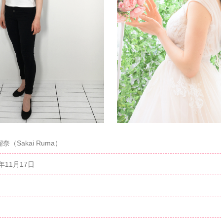
奈（Sakai Ruma）
2年11月17日