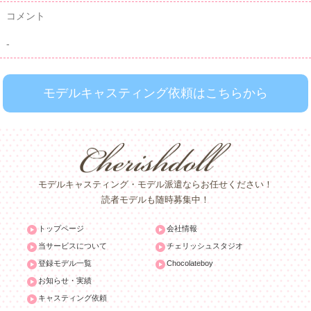
コメント
-
モデルキャスティング依頼はこちらから
モデルキャスティング・モデル派遣ならお任せください！
読者モデルも随時募集中！
トップページ
会社情報
当サービスについて
チェリッシュスタジオ
登録モデル一覧
Chocolateboy
お知らせ・実績
キャスティング依頼