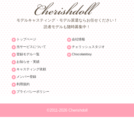
モデルキャスティング・モデル派遣ならお任せください！
読者モデルも随時募集中！
トップページ
会社情報
当サービスについて
チェリッシュスタジオ
登録モデル一覧
Chocolateboy
お知らせ・実績
キャスティング依頼
メンバー登録
利用規約
プライバシーポリシー
©2011-2026 Cherishdoll