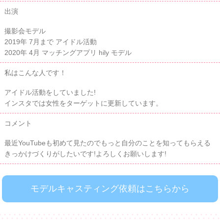
出演
撮影会モデル
2019年 7月まで アイドル活動
2020年 4月 マッチングアプリ hily モデル
私はこんな人です！
アイドル活動をしていました!
インスタでは女性をターゲットに更新しています。
コメント
最近YouTubeも初めて見たのでもっと自分のことを知ってもらえる
きっかけづくりがしたいです!よろしくお願いします!
モデルキャスティング依頼はこちらから