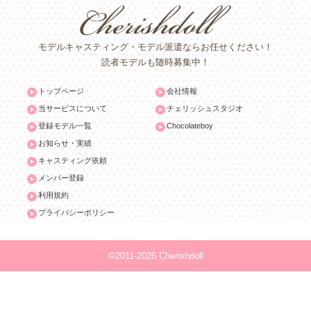
モデルキャスティング・モデル派遣ならお任せください！
読者モデルも随時募集中！
トップページ
会社情報
当サービスについて
チェリッシュスタジオ
登録モデル一覧
Chocolateboy
お知らせ・実績
キャスティング依頼
メンバー登録
利用規約
プライバシーポリシー
©2011-2026 Cherishdoll