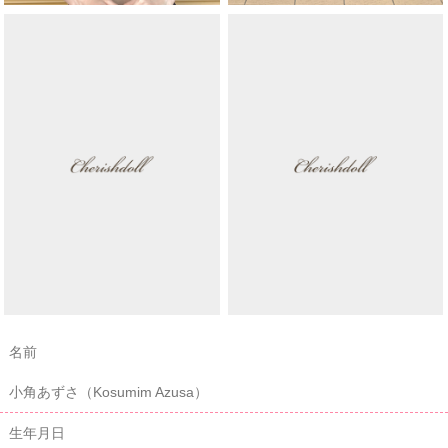
名前
小角あずさ（Kosumim Azusa）
生年月日