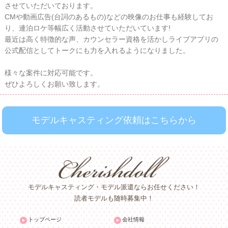
させていただいております。
CMや動画広告(台詞のあるもの)などの映像のお仕事も経験してお
り、連泊ロケ等幅広く活動させていただいています!
最近は高く特徴的な声、カウンセラー資格を活かしライブアプリの
公式配信としてトークにも力を入れるようになりました。
様々な案件に対応可能です。
ぜひよろしくお願い致します。
モデルキャスティング依頼はこちらから
モデルキャスティング・モデル派遣ならお任せください！
読者モデルも随時募集中！
トップページ
会社情報