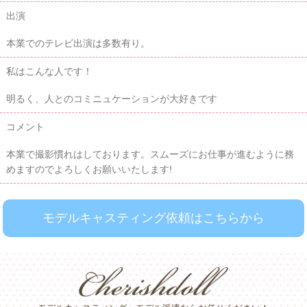
出演
本業でのテレビ出演は多数有り。
私はこんな人です！
明るく、人とのコミニュケーションが大好きです
コメント
本業で撮影慣れはしております。スムーズにお仕事が進むように務
めますのでよろしくお願いいたします!
モデルキャスティング依頼はこちらから