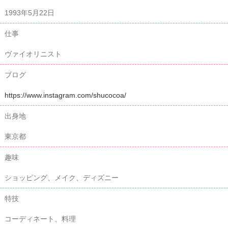
1993年5月22日
仕事
ヴァイオリニスト
ブログ
https://www.instagram.com/shucocoa/
出身地
東京都
趣味
ショッピング、メイク、ディズニー
特技
コーディネート、料理