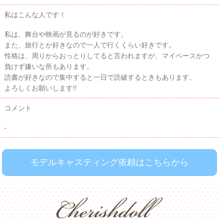
私はこんな人です！
私は、舞台や映画が見るのが好きです。
また、旅行とか好きなので一人で行くくらい好きです。
性格は、周りからおっとりしてると言われますが、マイペースかつ
負けず嫌いな所もあります。
読書が好きなので集中すると一日で読破するときもあります。
よろしくお願いします!!
コメント
-
モデルキャスティング依頼はこちらから