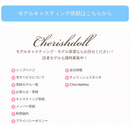
モデルキャスティング依頼はこちらから
モデルキャスティング・モデル派遣ならお任せください！
読者モデルも随時募集中！
トップページ
会社情報
当サービスについて
チェリッシュスタジオ
登録モデル一覧
Chocolateboy
お知らせ・実績
キャスティング依頼
メンバー登録
利用規約
プライバシーポリシー