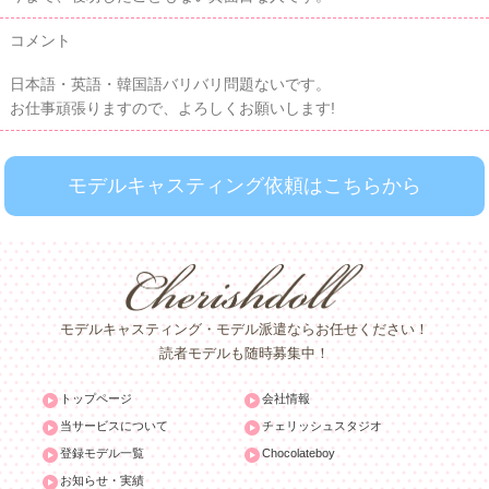
コメント
日本語・英語・韓国語バリバリ問題ないです。
お仕事頑張りますので、よろしくお願いします!
モデルキャスティング依頼はこちらから
モデルキャスティング・モデル派遣ならお任せください！
読者モデルも随時募集中！
トップページ
会社情報
当サービスについて
チェリッシュスタジオ
登録モデル一覧
Chocolateboy
お知らせ・実績