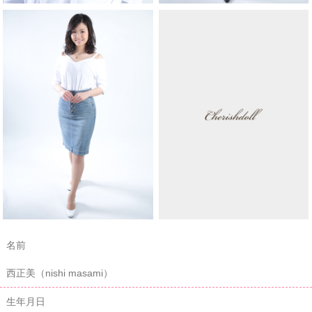
名前
西正美（nishi masami）
生年月日