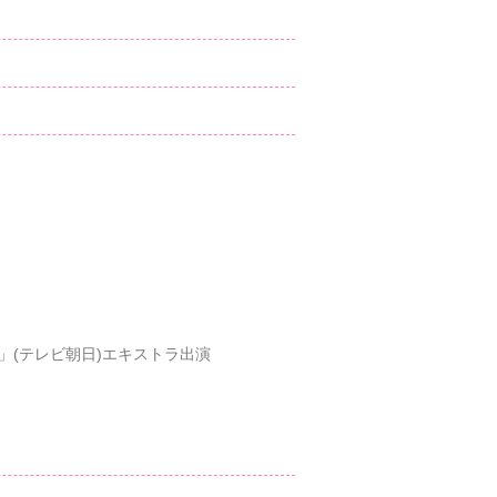
」(テレビ朝日)エキストラ出演