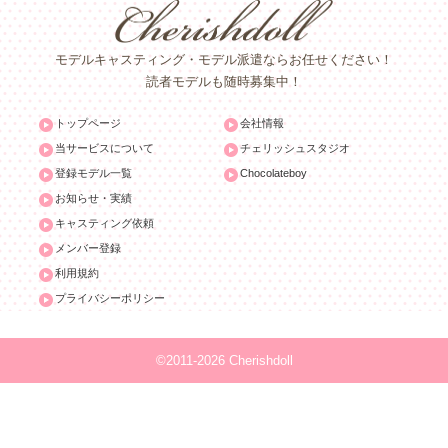
モデルキャスティング・モデル派遣ならお任せください！
読者モデルも随時募集中！
トップページ
会社情報
当サービスについて
チェリッシュスタジオ
登録モデル一覧
Chocolateboy
お知らせ・実績
キャスティング依頼
メンバー登録
利用規約
プライバシーポリシー
©2011-2026 Cherishdoll