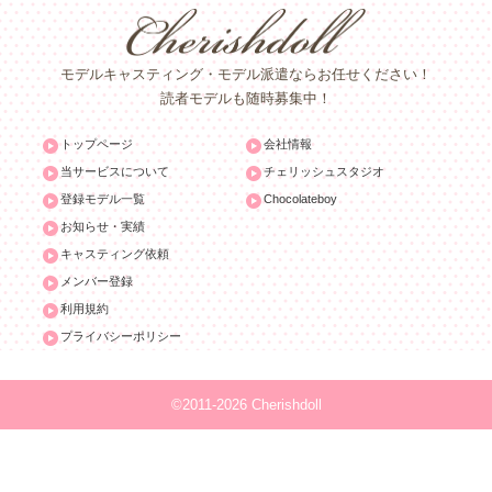
モデルキャスティング・モデル派遣ならお任せください！
読者モデルも随時募集中！
トップページ
会社情報
当サービスについて
チェリッシュスタジオ
登録モデル一覧
Chocolateboy
お知らせ・実績
キャスティング依頼
メンバー登録
利用規約
プライバシーポリシー
©2011-2026 Cherishdoll