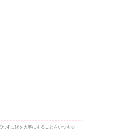
忘れずに縁を大事にすることをいつも心