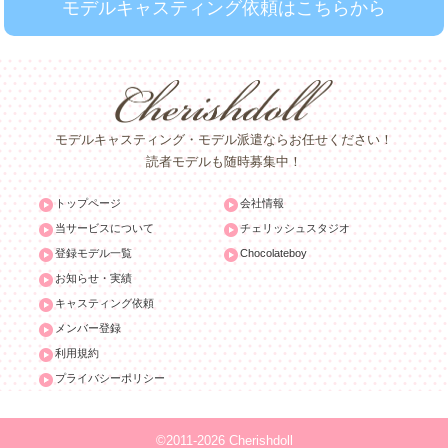
モデルキャスティング依頼はこちらから
モデルキャスティング・モデル派遣ならお任せください！
読者モデルも随時募集中！
トップページ
会社情報
当サービスについて
チェリッシュスタジオ
登録モデル一覧
Chocolateboy
お知らせ・実績
キャスティング依頼
メンバー登録
利用規約
プライバシーポリシー
©2011-2026 Cherishdoll