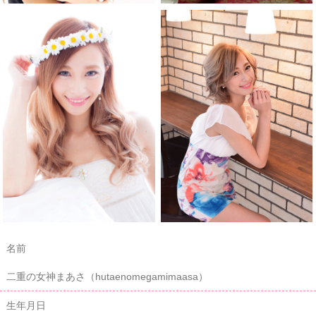
名前
二重の女神まあさ（hutaenomegamimaasa）
生年月日