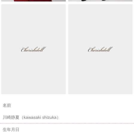
名前
川崎静夏（kawasaki shizuka）
生年月日