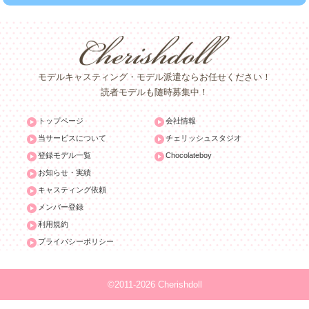
モデルキャスティング・モデル派遣ならお任せください！
読者モデルも随時募集中！
トップページ
会社情報
当サービスについて
チェリッシュスタジオ
登録モデル一覧
Chocolateboy
お知らせ・実績
キャスティング依頼
メンバー登録
利用規約
プライバシーポリシー
©2011-2026 Cherishdoll