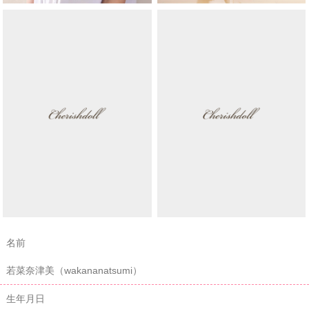
名前
若菜奈津美（wakananatsumi）
生年月日