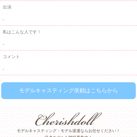
出演
-
私はこんな人です！
-
コメント
-
モデルキャスティング依頼はこちらから
モデルキャスティング・モデル派遣ならお任せください！