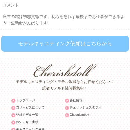
コメント
座右の銘は初志貫徹です。初心を忘れず最後までお仕事ができるよ
う一生懸命がんばります!
モデルキャスティング依頼はこちらから
モデルキャスティング・モデル派遣ならお任せください！
読者モデルも随時募集中！
トップページ
会社情報
当サービスについて
チェリッシュスタジオ
登録モデル一覧
Chocolateboy
お知らせ・実績
キャスティング依頼