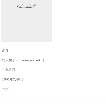
名前
徳永悦子（tokunagaetsuko）
生年月日
1991年2月6日
仕事
-