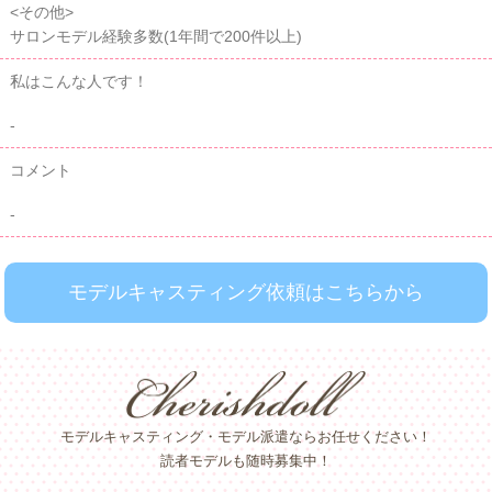
<その他>
サロンモデル経験多数(1年間で200件以上)
私はこんな人です！
-
コメント
-
モデルキャスティング依頼はこちらから
モデルキャスティング・モデル派遣ならお任せください！
読者モデルも随時募集中！