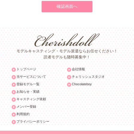
モデルキャスティング・モデル派遣ならお任せください！
読者モデルも随時募集中！
トップページ
会社情報
当サービスについて
チェリッシュスタジオ
登録モデル一覧
Chocolateboy
お知らせ・実績
キャスティング依頼
メンバー登録
利用規約
プライバシーポリシー