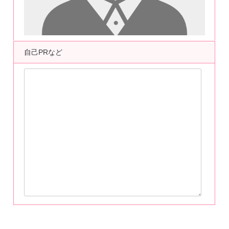
自己PRなど