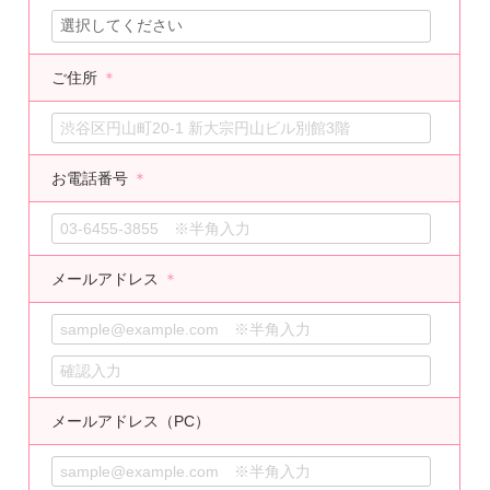
ご住所
＊
お電話番号
＊
メールアドレス
＊
メールアドレス（PC）