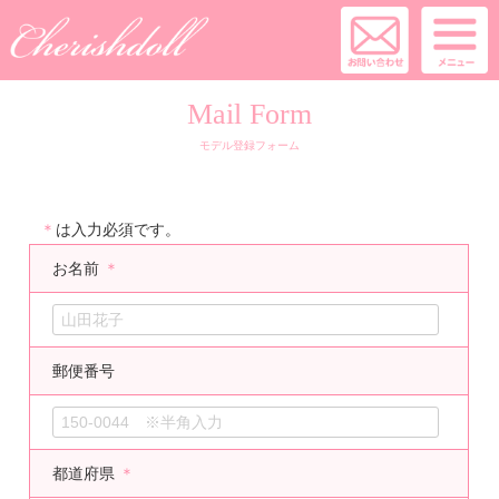
Mail Form
モデル登録フォーム
＊
は入力必須です。
お名前
＊
郵便番号
都道府県
＊